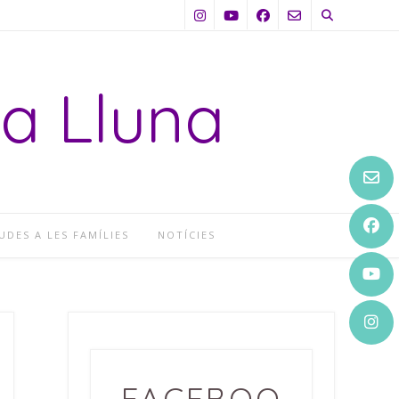
La Lluna
UDES A LES FAMÍLIES
NOTÍCIES
FACEBOO