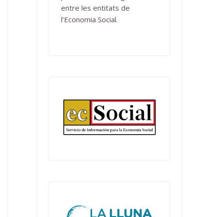
entre les entitats de
l’Economia Social.