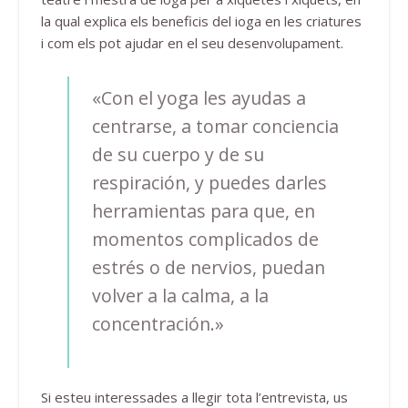
la qual explica els beneficis del ioga en les criatures
i com els pot ajudar en el seu desenvolupament.
«Con el yoga les ayudas a
centrarse, a tomar conciencia
de su cuerpo y de su
respiración, y puedes darles
herramientas para que, en
momentos complicados de
estrés o de nervios, puedan
volver a la calma, a la
concentración.»
Si esteu interessades a llegir tota l’entrevista, us