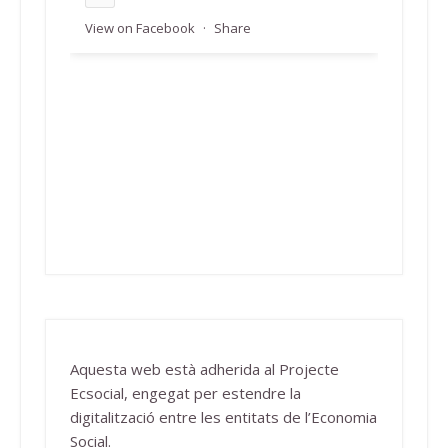
View on Facebook
·
Share
Aquesta web està adherida al Projecte
Ecsocial, engegat per estendre la
digitalització entre les entitats de l’Economia
Social.